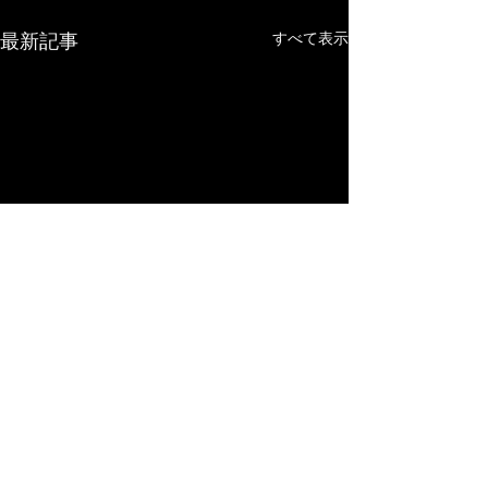
最新記事
すべて表示
コメント