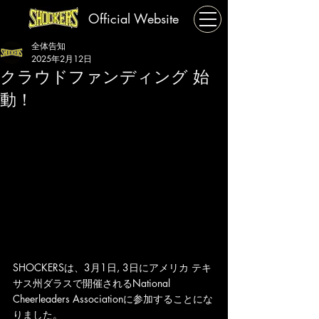
Official Website
全体告知
2025年2月12日
クラウドファンディング 始
動！
SHOCKERSは、3月1日, 3日にアメリカ テキ
サス州ダラスで開催されるNational 
Cheerleaders Associationに参加することにな
りました。